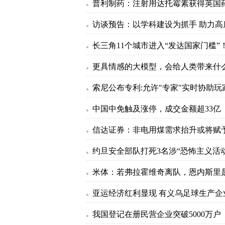
长三角11个城市进入“发达国家门槛”
更具情感的大模型，会给人类带来什
中国中免触及涨停，成交金额超33亿
我国登记在册民营企业突破5000万户