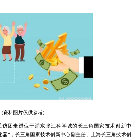
(资料图片仅供参考)
城”采访团走进位于浦东张江科学城的长三角国家技术创新中
化器”，长三角国家技术创新中心副主任、上海长三角技术创