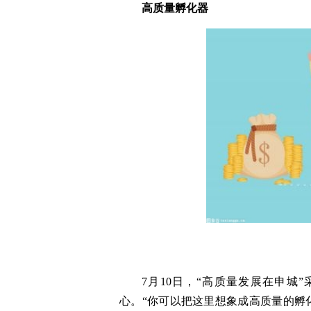
高质量孵化器
7月10日，“高质量发展在申
心。“你可以把这里想象成高质量的孵