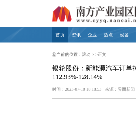
首页
资讯
企业
热点
设备
您当前的位置：
滚动
> >正文
银轮股份：新能源汽车订单
112.93%-128.14%
时间：2023-07-10 18:18:53 来源：界面新闻