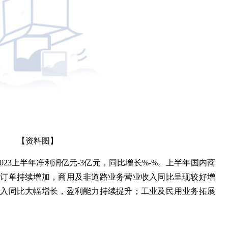
【资料图】
023上半年净利润亿元-3亿元，同比增长%-%。上半年国内商
户订单持续增加，商用及非道路业务营业收入同比呈现较好增
收入同比大幅增长，盈利能力持续提升；工业及民用业务拓展