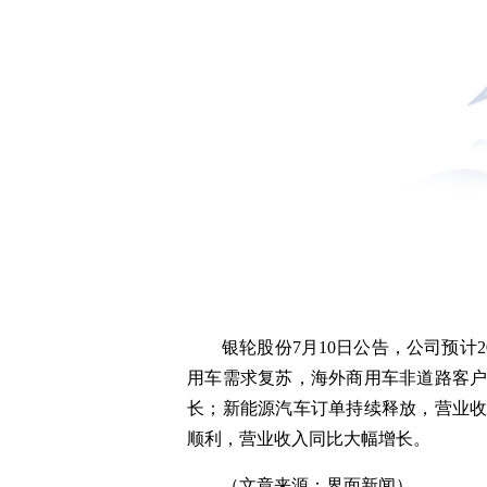
银轮股份7月10日公告，公司预计2
用车需求复苏，海外商用车非道路客
长；新能源汽车订单持续释放，营业
顺利，营业收入同比大幅增长。
（文章来源：界面新闻）