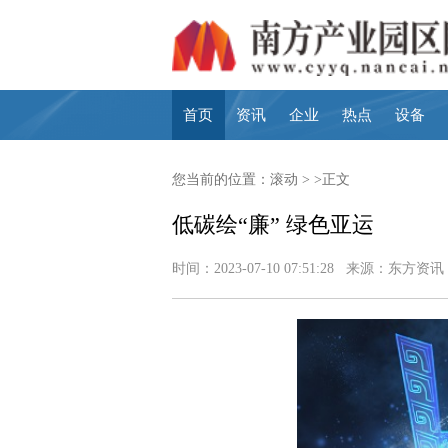
首页
资讯
企业
热点
设备
您当前的位置：
滚动
> >正文
低碳绘“廉” 绿色亚运
时间：2023-07-10 07:51:28 来源：东方资讯