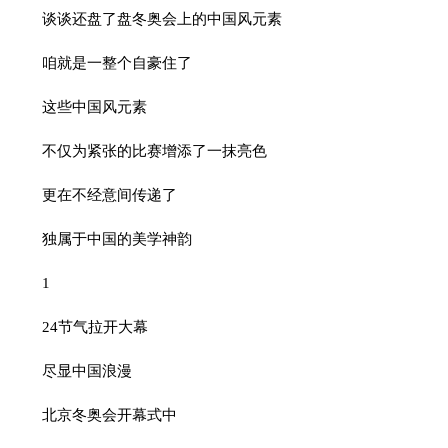
谈谈还盘了盘冬奥会上的中国风元素
咱就是一整个自豪住了
这些中国风元素
不仅为紧张的比赛增添了一抹亮色
更在不经意间传递了
独属于中国的美学神韵
1
24节气拉开大幕
尽显中国浪漫
北京冬奥会开幕式中