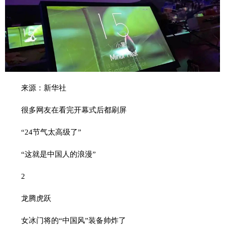
来源：新华社
很多网友在看完开幕式后都刷屏
“24节气太高级了”
“这就是中国人的浪漫”
2
龙腾虎跃
女冰门将的“中国风”装备帅炸了