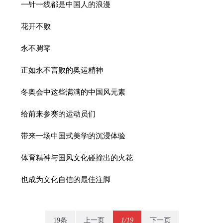
一针一线都是中国人的浪漫
花开不败
永不凋零
正如永不言败的奥运精神
冬奥会中这些满满的中国风元素
给前来参赛的运动员们
带来一场中国式美学的沉浸体验
体育精神与国风文化碰撞出的火花
也成为文化自信的最佳注脚
19条
上一页
1/19
下一页