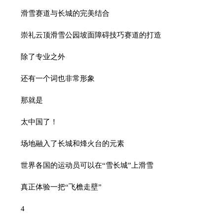
滑雪赛道与长城的完美结合
崇礼云顶滑雪公园坡面障碍技巧赛道的打造
除了专业之外
还有一个词也非常形象
那就是
太中国了！
场地融入了长城和烽火台的元素
世界各国的运动员可以在“雪长城”上滑雪
真正体验一把“飞檐走壁”
4