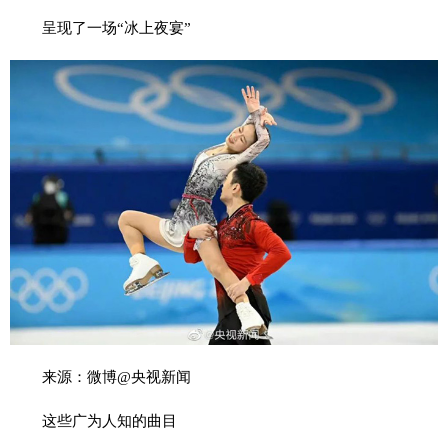
呈现了一场“冰上夜宴”
来源：微博@央视新闻
这些广为人知的曲目