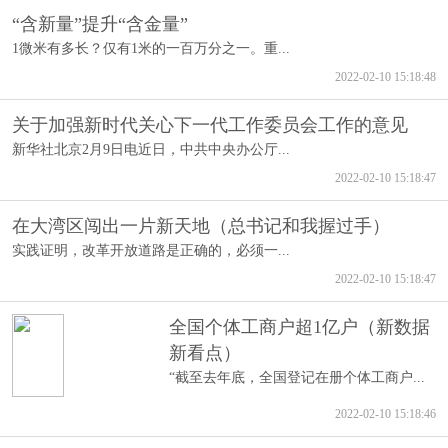
“含新量”提升“含金量”
1微米有多长？仅有1米的一百万分之一。重...
2022-02-10 15:18:48
关于加强新时代关心下一代工作委员会工作的意见
新华社北京2月9日电近日，中共中央办公厅...
2022-02-10 15:18:47
在大湾区闯出一片新天地（总书记和我握过手）
实践证明，改革开放道路是正确的，必须一...
2022-02-10 15:18:47
全国个体工商户超1亿户（新数据
新看点）
“截至去年底，全国登记在册个体工商户...
2022-02-10 15:18:46