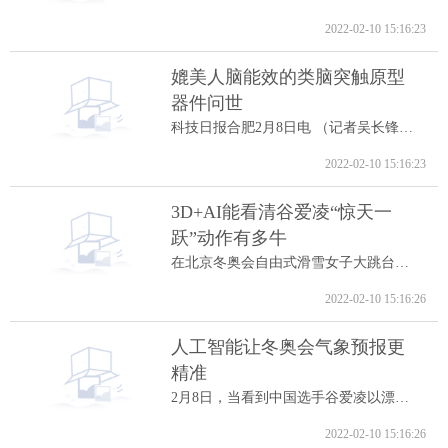
2022-02-10 15:16:23
媲美人脑能效的类脑突触原型
器件问世
科技日报合肥2月8日电 （记者吴长锋）8日...
2022-02-10 15:16:23
3D+AI能看清谷爱凌“惊天一
跃”动作有多牛
在北京冬奥会自由式滑雪女子大跳台决赛中...
2022-02-10 15:16:26
人工智能让冬奥会气象预报更
精准
2月8日，当看到中国选手谷爱凌以漂亮的高...
2022-02-10 15:16:26