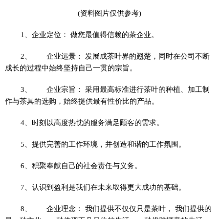
(资料图片仅供参考)
1、企业定位： 做您最值得信赖的茶企业。
2、 企业远景： 发展成茶叶界的翘楚，同时在公司不断
成长的过程中始终坚持自己一贯的宗旨。
3、 企业宗旨： 采用最高标准进行茶叶的种植、加工制
作与茶具的选购，始终提供最有性价比的产品。
4、时刻以高度热忱的服务满足顾客的需求。
5、提供完善的工作环境，并创造和谐的工作氛围。
6、积聚奉献自己的社会责任与义务。
7、认识到盈利是我们在未来取得更大成功的基础。
8、 企业理念： 我们提供不仅仅只是茶叶， 我们提供的