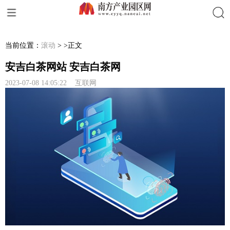
搜索
当前位置：
滚动
> >正文
安吉白茶网站 安吉白茶网
2023-07-08 14:05:22 互联网