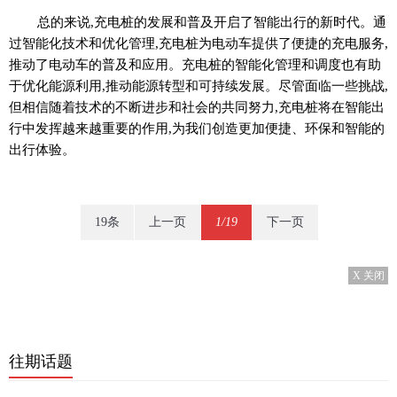
总的来说,充电桩的发展和普及开启了智能出行的新时代。通
过智能化技术和优化管理,充电桩为电动车提供了便捷的充电服务,
推动了电动车的普及和应用。充电桩的智能化管理和调度也有助
于优化能源利用,推动能源转型和可持续发展。尽管面临一些挑战,
但相信随着技术的不断进步和社会的共同努力,充电桩将在智能出
行中发挥越来越重要的作用,为我们创造更加便捷、环保和智能的
出行体验。
19条
上一页
1/19
下一页
X 关闭
往期话题