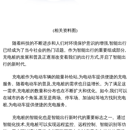
(相关资料图)
随着科技的不断进步和人们对环境保护意识的增强,智能出行
已经成为了当今社会的热门话题。作为智能出行的重要组成部分,
充电桩的发展和普及正逐渐改变着我们的出行方式,开启了智能出
行的新时代。
充电桩作为电动车辆的能量补给站,为电动车提供便捷的充电
服务。随着电动车的普及,充电桩的需求也日益增长。为了满足这
一需求,充电桩的数量和分布也在不断扩大和优化。如今,我们可以
在城市的各个角落,甚至是商场、停车场、加油站等地方找到充电
桩,为电动车提供便捷的充电服务。
充电桩的智能化也是智能出行新时代的重要标志之一。通过
智能化技术,充电桩可以实现远程监控、远程控制、智能识别等功