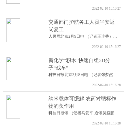
2022-02-10 15:16:27
交通部门护航务工人员平安返
岗复工
人民网北京2月9日电 （记者王连香）记者...
2022-02-10 15:16:27
新化学“积木”快速自组3D分
子“战车”
科技日报北京2月8日电 （记者张梦然）据...
2022-02-10 15:16:28
纳米载体可缓解 农药对靶标作
物的负作用
科技日报讯 （记者马爱平 通讯员赵鹏跃...
2022-02-10 15:16:28