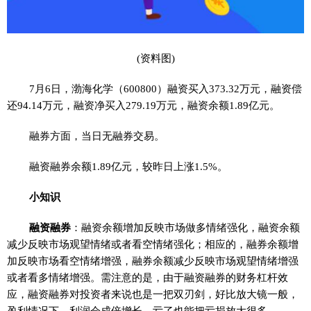
(资料图)
7月6日，渤海化学（600800）融资买入373.32万元，融资偿
还94.14万元，融资净买入279.19万元，融资余额1.89亿元。
融券方面，当日无融券交易。
融资融券余额1.89亿元，较昨日上涨1.5%。
小知识
融资融券
：融资余额增加反映市场做多情绪强化，融资余额
减少反映市场观望情绪或者看空情绪强化；相应的，融券余额增
加反映市场看空情绪增强，融券余额减少反映市场观望情绪增强
或者看多情绪增强。需注意的是，由于融资融券的财务杠杆效
应，融资融券对投资者来说也是一把双刃剑，好比放大镜一般，
盈利情况下，利润会成倍增长，亏了也能把亏损放大很多。