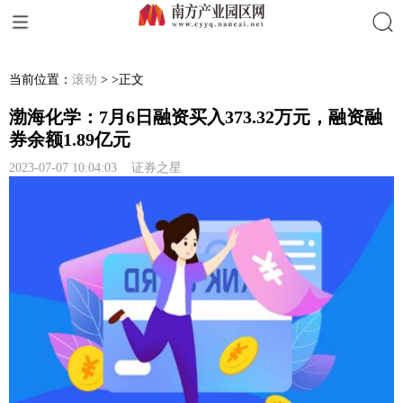
搜索
当前位置：
滚动
> >正文
渤海化学：7月6日融资买入373.32万元，融资融
券余额1.89亿元
2023-07-07 10:04:03 证券之星