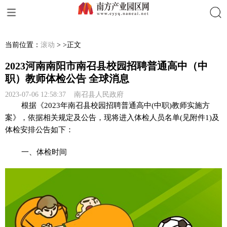
搜索
当前位置：
滚动
> >正文
2023河南南阳市南召县校园招聘普通高中（中
职）教师体检公告 全球消息
2023-07-06 12:58:37 南召县人民政府
根据《2023年南召县校园招聘普通高中(中职)教师实施方
案》，依据相关规定及公告，现将进入体检人员名单(见附件1)及
体检安排公告如下：
一、体检时间