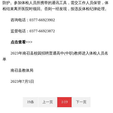
防护。参加体检人员所携带的通讯工具，需交工作人员保管，体
检结束离开医院时领回。否则一经发现，按违反体检纪律处理。
咨询电话：0377-66923902
监督电话：0377-66923872
点击查看>>>
2023年南召县校园招聘普通高中(中职)教师进入体检人员名
单
南召县教体局
2023年7月5日
19条
上一页
1/19
下一页