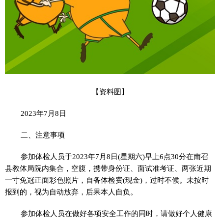
【资料图】
2023年7月8日
二、注意事项
参加体检人员于2023年7月8日(星期六)早上6点30分在南召
县教体局院内集合，空腹，携带身份证、面试准考证、两张近期
一寸免冠正面彩色照片，自备体检费(现金)，过时不候。未按时
报到的，视为自动放弃，后果本人自负。
参加体检人员在做好各项安全工作的同时，请做好个人健康