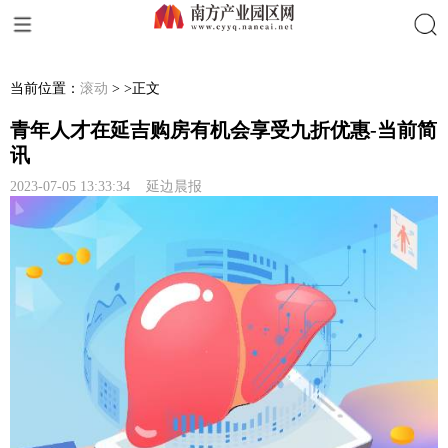
搜索
当前位置：
滚动
> >正文
青年人才在延吉购房有机会享受九折优惠-当前简
讯
2023-07-05 13:33:34 延边晨报