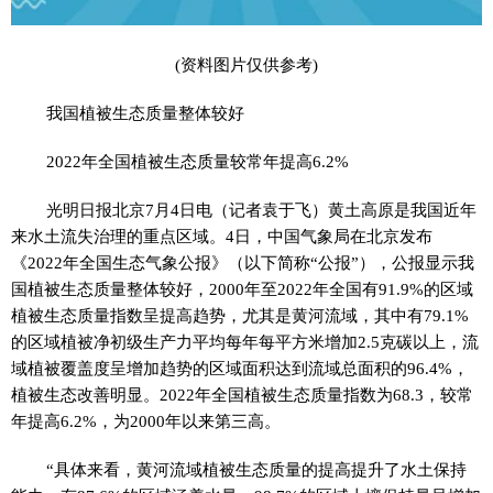
(资料图片仅供参考)
我国植被生态质量整体较好
2022年全国植被生态质量较常年提高6.2%
光明日报北京7月4日电（记者袁于飞）黄土高原是我国近年
来水土流失治理的重点区域。4日，中国气象局在北京发布
《2022年全国生态气象公报》（以下简称“公报”），公报显示我
国植被生态质量整体较好，2000年至2022年全国有91.9%的区域
植被生态质量指数呈提高趋势，尤其是黄河流域，其中有79.1%
的区域植被净初级生产力平均每年每平方米增加2.5克碳以上，流
域植被覆盖度呈增加趋势的区域面积达到流域总面积的96.4%，
植被生态改善明显。2022年全国植被生态质量指数为68.3，较常
年提高6.2%，为2000年以来第三高。
“具体来看，黄河流域植被生态质量的提高提升了水土保持