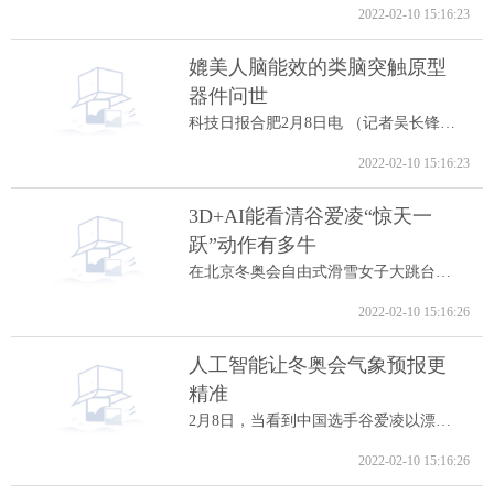
2022-02-10 15:16:23
媲美人脑能效的类脑突触原型
器件问世
科技日报合肥2月8日电 （记者吴长锋）8日...
2022-02-10 15:16:23
3D+AI能看清谷爱凌“惊天一
跃”动作有多牛
在北京冬奥会自由式滑雪女子大跳台决赛中...
2022-02-10 15:16:26
人工智能让冬奥会气象预报更
精准
2月8日，当看到中国选手谷爱凌以漂亮的高...
2022-02-10 15:16:26