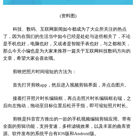
(资料图)
科技、数码、互联网新闻如今都成为了大众所关注的热点
了，因为在我们的生活当中如今已经是处处与这些相关了，不论
是手机也好，电脑也好，又或者是智能手表也好，与之都相关，
那么今天小编也是为大家来推荐一篇关于互联网科技数码方向的
文章，希望大家会喜欢哦。
剪映把照片时间缩短的方法为：
首先打开剪映app，然后进入视频剪辑界面，并点击图片。
接着打开照片时长编辑框，再点击照片时长编辑框右端，之
后向左拖动，拖动至目标位置后松开手指，即可缩短照片时长。
剪映是抖音官方推出的一款的手机视频编辑剪辑应用。带有
全面的剪辑功能，支持变速，多样滤镜效果，以及丰富的曲库资
源。软件发布的系统平台有IOS版和Android版。