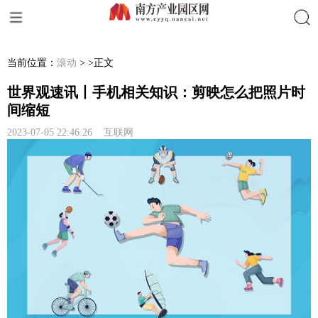
搜索
当前位置：
滚动
> >正文
世界观速讯丨手机相关知识：剪映怎么把照片时
间缩短
2023-07-05 22:46:26 互联网