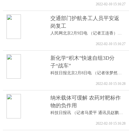
2022-02-10 15:16:27
交通部门护航务工人员平安返
岗复工
人民网北京2月9日电 （记者王连香）记者...
2022-02-10 15:16:27
新化学“积木”快速自组3D分
子“战车”
科技日报北京2月8日电 （记者张梦然）据...
2022-02-10 15:16:28
纳米载体可缓解 农药对靶标作
物的负作用
科技日报讯 （记者马爱平 通讯员赵鹏跃...
2022-02-10 15:16:28