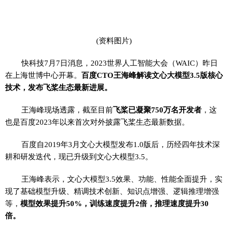
(资料图片)
快科技7月7日消息，2023世界人工智能大会（WAIC）昨日
在上海世博中心开幕。
百度CTO王海峰解读文心大模型3.5版核心
技术，发布飞桨生态最新进展。
王海峰现场透露，截至目前
飞桨已凝聚750万名开发者
，这
也是百度2023年以来首次对外披露飞桨生态最新数据。
百度自2019年3月文心大模型发布1.0版后，历经四年技术深
耕和研发迭代，现已升级到文心大模型3.5。
王海峰表示，文心大模型3.5效果、功能、性能全面提升，实
现了基础模型升级、精调技术创新、知识点增强、逻辑推理增强
等，
模型效果提升50%，训练速度提升2倍，推理速度提升30
倍。