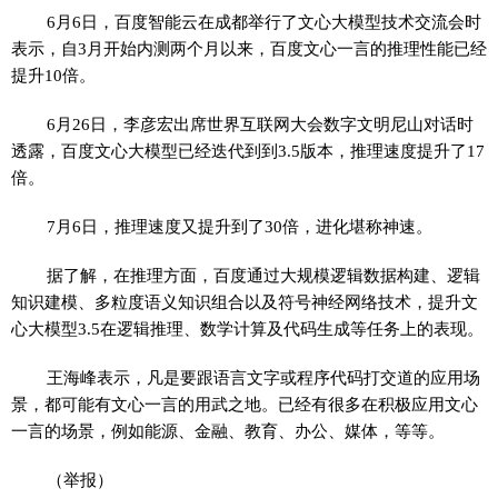
6月6日，百度智能云在成都举行了文心大模型技术交流会时
表示，自3月开始内测两个月以来，百度文心一言的推理性能已经
提升10倍。
6月26日，李彦宏出席世界互联网大会数字文明尼山对话时
透露，百度文心大模型已经迭代到到3.5版本，推理速度提升了17
倍。
7月6日，推理速度又提升到了30倍，进化堪称神速。
据了解，在推理方面，百度通过大规模逻辑数据构建、逻辑
知识建模、多粒度语义知识组合以及符号神经网络技术，提升文
心大模型3.5在逻辑推理、数学计算及代码生成等任务上的表现。
王海峰表示，凡是要跟语言文字或程序代码打交道的应用场
景，都可能有文心一言的用武之地。已经有很多在积极应用文心
一言的场景，例如能源、金融、教育、办公、媒体，等等。
（举报）