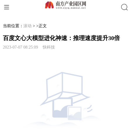
搜索
当前位置：
滚动
> >正文
百度文心大模型进化神速：推理速度提升30倍
2023-07-07 08:25:09 快科技