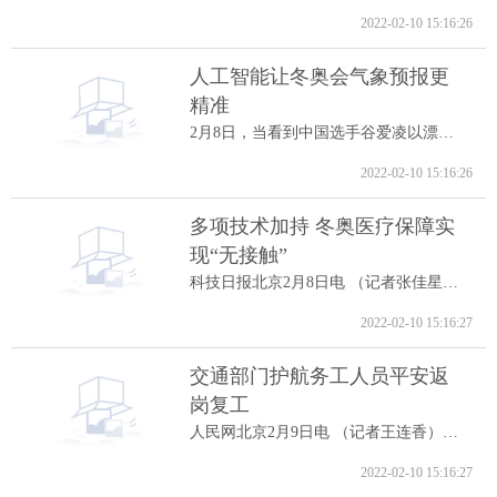
2022-02-10 15:16:26
人工智能让冬奥会气象预报更
精准
2月8日，当看到中国选手谷爱凌以漂亮的高...
2022-02-10 15:16:26
多项技术加持 冬奥医疗保障实
现“无接触”
科技日报北京2月8日电 （记者张佳星）记...
2022-02-10 15:16:27
交通部门护航务工人员平安返
岗复工
人民网北京2月9日电 （记者王连香）记者...
2022-02-10 15:16:27