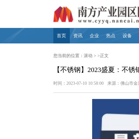
首页
资讯
企业
热点
设备
您当前的位置：
滚动
> >正文
【不锈钢】2023盛夏：不
时间：2023-07-10 10:58:00 来源：佛