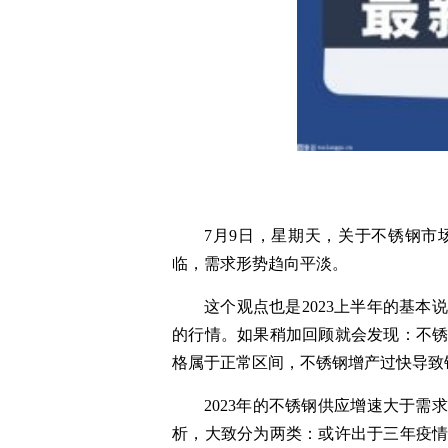
7月9日，星期天，关于不锈钢
临，需求形势趋向平淡。
这个观点也是2023上半年的基
的行情。如果稍加回顾就会发现：不
格属于正常区间，不锈钢增产过快导致
2023年的不锈钢供应增速大于
析，大致分为两类：或许出于三年疫