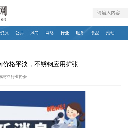
资源
公共
风尚
网络
行业
服务
食品
滚动
锈钢价格平淡，不锈钢应用扩张
山市金属材料行业协会