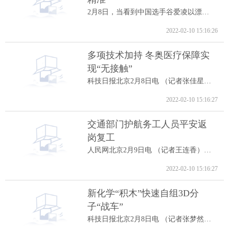
2月8日，当看到中国选手谷爱凌以漂亮的高...
2022-02-10 15:16:26
多项技术加持 冬奥医疗保障实
现“无接触”
科技日报北京2月8日电 （记者张佳星）记...
2022-02-10 15:16:27
交通部门护航务工人员平安返
岗复工
人民网北京2月9日电 （记者王连香）记者...
2022-02-10 15:16:27
新化学“积木”快速自组3D分
子“战车”
科技日报北京2月8日电 （记者张梦然）据...