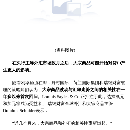
(资料图片)
在央行主导外汇市场数月之后，大宗商品可能开始对货币产
生更大的影响。
随着利率触顶在即，野村国际、荷兰国际集团和瑞银财富管
理的策略师们认为，
大宗商品波动与汇率走势之间的相关性在一
年多以来首次回归
。Loomis Sayles & Co.正押注于此，选择澳元
和加元将成为受益者。 瑞银财富全球外汇和大宗商品主管
Dominic Schnider表示：
“近几个月来，大宗商品和外汇的相关性重新燃起。”