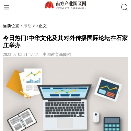
搜索
当前位置：
滚动
> >正文
今日热门!中华文化及其对外传播国际论坛在石家
庄举办
2023-07-03 21:47:17 中国教育新闻网