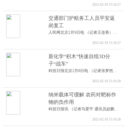
2022-02-10 15:16:27
交通部门护航务工人员平安返
岗复工
人民网北京2月9日电 （记者王连香）记者...
2022-02-10 15:16:27
新化学“积木”快速自组3D分
子“战车”
科技日报北京2月8日电 （记者张梦然）据...
2022-02-10 15:16:28
纳米载体可缓解 农药对靶标作
物的负作用
科技日报讯 （记者马爱平 通讯员赵鹏跃...
2022-02-10 15:16:28