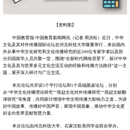
【资料图】
中国教育报-中国教育新闻网讯（记者 周洪松）近日，中华
文化及其对外传播国际论坛在河北科技大学隆重举行，来自国内
外从事中华文化研究和文化传播研究的近200位专家学者以及部
分归国留学人员共聚一堂，围绕“在新时代网络背景下，探讨中华
文化及其与世界多元文化交流互动的经验和传播方法路径”这一主
题，展开深入研讨与广泛交流。
本次论坛共开设5个平行论坛和1个高端圆桌论坛，分别
从“中华文化传播理论研究”“燕赵文化对外传播研究”“燕赵文献翻
译研究”等角度，共同探讨增强中华文明传播力影响力之道，为讲
好中国故事、传播好中国声音，展现中国形象，推动中华文化更
好走向世界贡献智慧力量。
本次论坛由河北科技大学、石家庄欧美同学会联合举办。