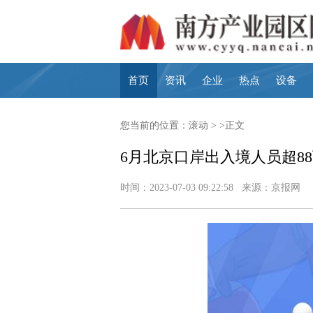
首页
资讯
企业
热点
设备
您当前的位置：
滚动
> >正文
6月北京口岸出入境人员超8
时间：2023-07-03 09:22:58 来源：京报网