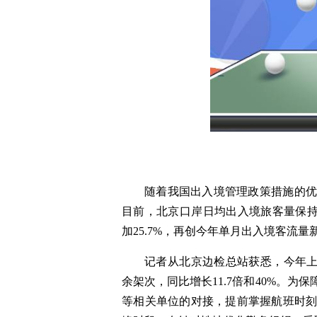
随着我国出入境管理政策措施的
目前，北京口岸日均出入境旅客量保持在
加25.7%，再创今年单月出入境客流量
记者从北京边检总站获悉，今年上半
余架次，同比增长11.7倍和40%。
等相关单位的对接，提前掌握航班时