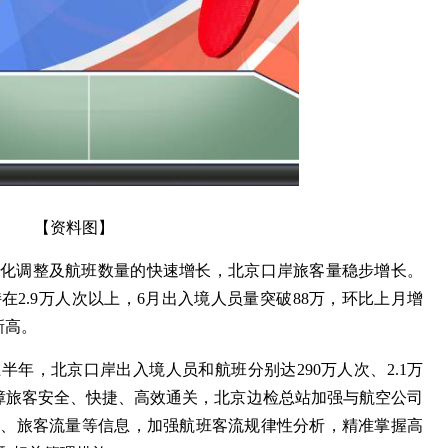
【资料图】
优化调整及航班数量的快速增长，北京口岸旅客量稳步增长。
2.9万人次以上，6月出入境人员量突破88万，环比上月增
新高。
年，北京口岸出入境人员和航班分别达290万人次、2.1万
为保障旅客安全、快捷、高效通关，北京边检总站加强与航空公司
刻、旅客流量等信息，加强航班客流规律性分析，精准掌握高