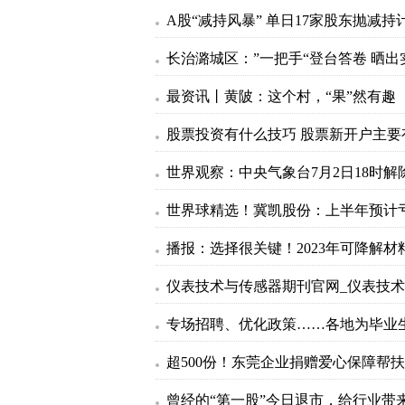
最资讯丨黄陂：这个村，“果”然有趣