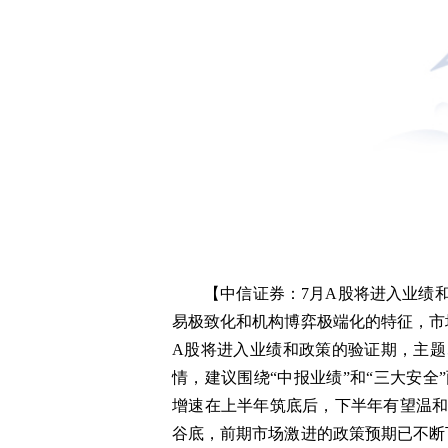
【中信证券：7月A股将进入业绩
易极致化和机构博弈极端化的特征，市
A股将进入业绩和政策的验证期，主
情，建议围绕“中报业绩”和“三大安
增速在上半年筑底后，下半年有望温
谷底，前期市场激进的政策预期已不断