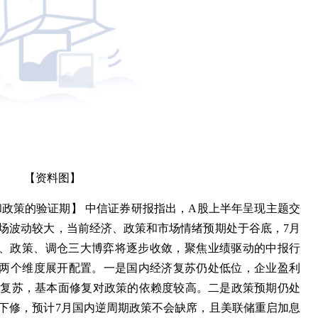
【资料图】
和政策的验证期】 中信证券研报指出，A股上半年呈现主题交
场波动较大，当前经济、政策和市场情绪预期处于谷底，7月
题、政策、调仓三大博弈将逐步收敛，聚焦业绩驱动的中报行
全”两个维度展开配置。一是国内经济复苏仍处低位，企业盈利
和复苏，基本面修复对政策的依赖度较高。二是政策预期仍处
下修，预计7月国内逆周期政策不会缺席，且美联储重启加息