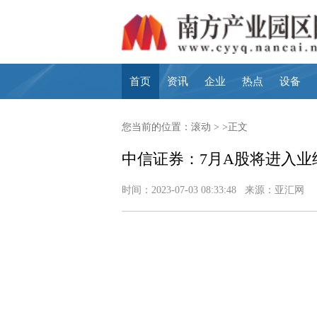
首页
资讯
企业
热点
设备
您当前的位置：
滚动
> >正文
中信证券：7月A股将进入业
时间：2023-07-03 08:33:48 来源：亚汇网