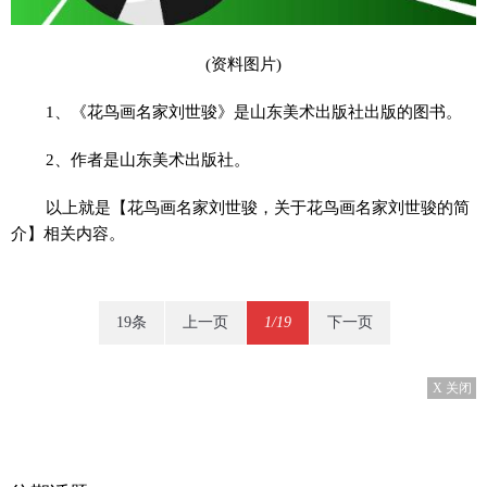
(资料图片)
1、《花鸟画名家刘世骏》是山东美术出版社出版的图书。
2、作者是山东美术出版社。
以上就是【花鸟画名家刘世骏，关于花鸟画名家刘世骏的简
介】相关内容。
19条
上一页
1/19
下一页
X 关闭