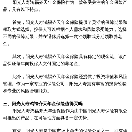
阳光人寿鸿福齐天年金保险作为一款备受关注的年金保险产
品，具有以下特点。
首先，阳光人寿鸿福齐天年金保险提供了灵活的保障期限和
领取方式选择。投保人可以根据个人需求和风险承受能力，选择
不同的保障期限，并在退休后选择一次性领取或分期领取养老
金。
其次，阳光人寿鸿福齐天年金保险具有稳定的现金流。该产
品保证每年向投保人支付固定的养老金。
此外，阳光人寿鸿福齐天年金保险还提供了投资增值和风险
管理。作为一家专业的保险公司，阳光人寿拥有丰富的投资经验
和专业的风险管理能力。
三、阳光人寿鸿福齐天年金保险值得买吗
阳光人寿鸿福齐天年金保险作为由中国阳光人寿保险有限公
司推出的产品，在可靠性方面具备一定优势。
首先，阳光人寿是中国市场上领先的保险公司之一，拥有雄