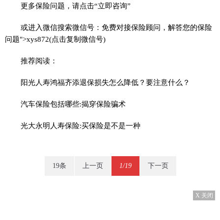
更多保险问题，请点击“立即咨询”
或进入微信搜索微信号：免费对接保险顾问，解答您的保险
问题">xys872(点击复制微信号)
推荐阅读：
阳光人寿鸿福齐添退保损失怎么降低？要注意什么？
汽车保险包括哪些:揭穿保险骗术
光大永明人寿保险:买保险是不是一种
19条
上一页
1/19
下一页
X 关闭