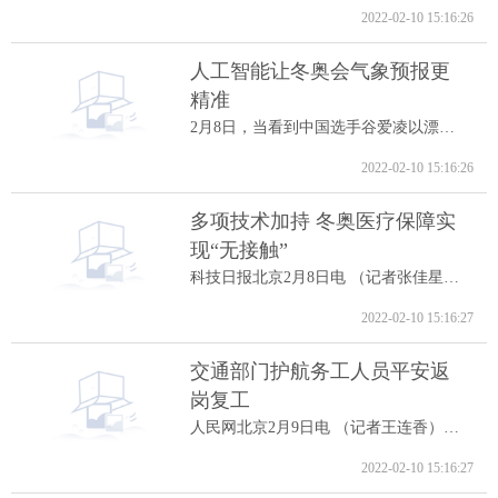
2022-02-10 15:16:26
人工智能让冬奥会气象预报更
精准
2月8日，当看到中国选手谷爱凌以漂亮的高...
2022-02-10 15:16:26
多项技术加持 冬奥医疗保障实
现“无接触”
科技日报北京2月8日电 （记者张佳星）记...
2022-02-10 15:16:27
交通部门护航务工人员平安返
岗复工
人民网北京2月9日电 （记者王连香）记者...
2022-02-10 15:16:27