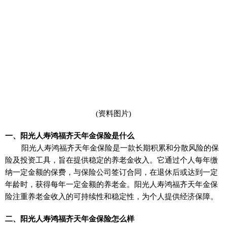
(资料图片)
一、阳光人寿鸿福齐天年金保险是什么
阳光人寿鸿福齐天年金保险是一款长期积累和分散风险的保
险及投资工具，旨在提供稳定的养老金收入。它通过个人每年缴
纳一定金额的保费，与保险公司签订合同，在退休后或达到一定
年龄时，获得每年一定金额的养老金。阳光人寿鸿福齐天年金保
险注重养老金收入的可持续性和稳定性，为个人提供经济保障。
二、阳光人寿鸿福齐天年金保险怎么样