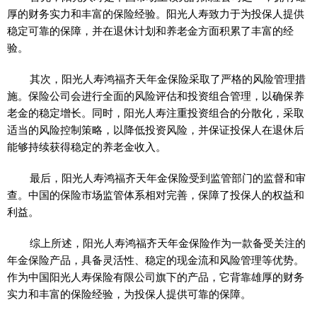
厚的财务实力和丰富的保险经验。阳光人寿致力于为投保人提供
稳定可靠的保障，并在退休计划和养老金方面积累了丰富的经
验。
其次，阳光人寿鸿福齐天年金保险采取了严格的风险管理措
施。保险公司会进行全面的风险评估和投资组合管理，以确保养
老金的稳定增长。同时，阳光人寿注重投资组合的分散化，采取
适当的风险控制策略，以降低投资风险，并保证投保人在退休后
能够持续获得稳定的养老金收入。
最后，阳光人寿鸿福齐天年金保险受到监管部门的监督和审
查。中国的保险市场监管体系相对完善，保障了投保人的权益和
利益。
综上所述，阳光人寿鸿福齐天年金保险作为一款备受关注的
年金保险产品，具备灵活性、稳定的现金流和风险管理等优势。
作为中国阳光人寿保险有限公司旗下的产品，它背靠雄厚的财务
实力和丰富的保险经验，为投保人提供可靠的保障。