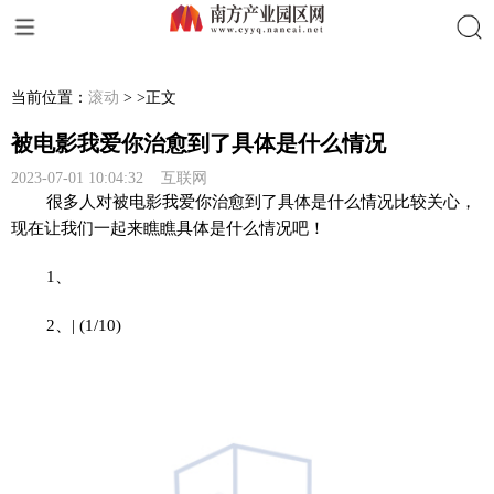
搜索
当前位置：
滚动
> >正文
被电影我爱你治愈到了具体是什么情况
2023-07-01 10:04:32 互联网
很多人对被电影我爱你治愈到了具体是什么情况比较关心，
现在让我们一起来瞧瞧具体是什么情况吧！
1、
2、| (1/10)