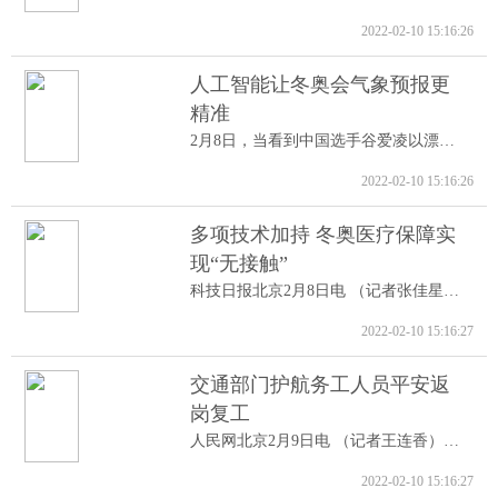
2022-02-10 15:16:26
人工智能让冬奥会气象预报更
精准
2月8日，当看到中国选手谷爱凌以漂亮的高...
2022-02-10 15:16:26
多项技术加持 冬奥医疗保障实
现“无接触”
科技日报北京2月8日电 （记者张佳星）记...
2022-02-10 15:16:27
交通部门护航务工人员平安返
岗复工
人民网北京2月9日电 （记者王连香）记者...
2022-02-10 15:16:27