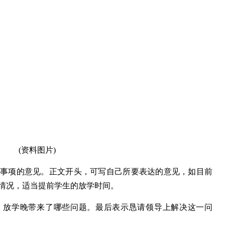
(资料图片)
某事项的意见。正文开头，可写自己所要表达的意见，如目前
情况，适当提前学生的放学时间。
，放学晚带来了哪些问题。最后表示恳请领导上解决这一问