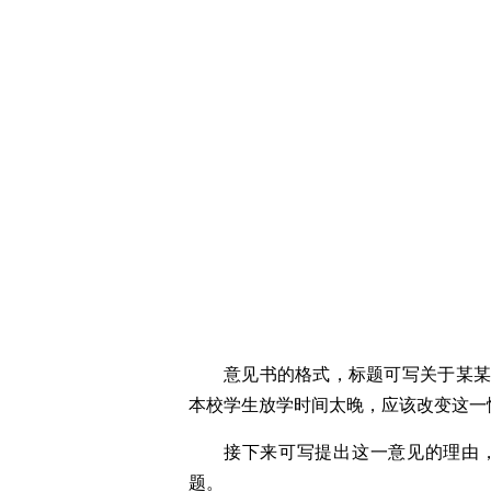
意见书的格式，标题可写关于某
本校学生放学时间太晚，应该改变这一
接下来可写提出这一意见的理由
题。