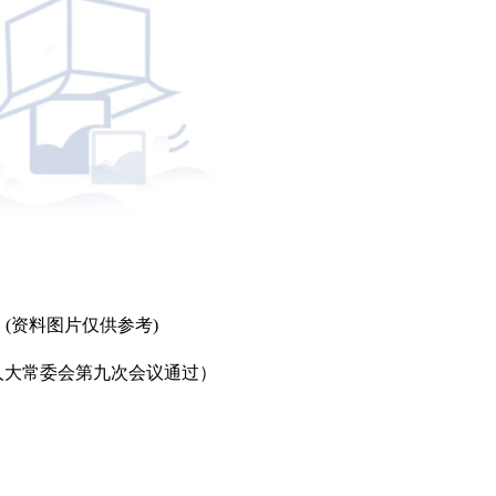
(资料图片仅供参考)
届人大常委会第九次会议通过）