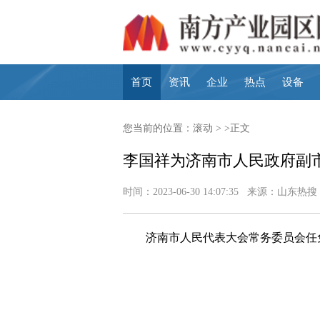
首页
资讯
企业
热点
设备
您当前的位置：
滚动
> >正文
李国祥为济南市人民政府副市
时间：2023-06-30 14:07:35 来源：山东热搜
济南市人民代表大会常务委员会任