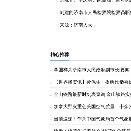
刘建的济南市人民检察院检察员职
来源：济南人大
标签：
精心推荐
李国祥为济南市人民政府副市长|要闻
【世界播资讯】孙保生：提醒比恭喜