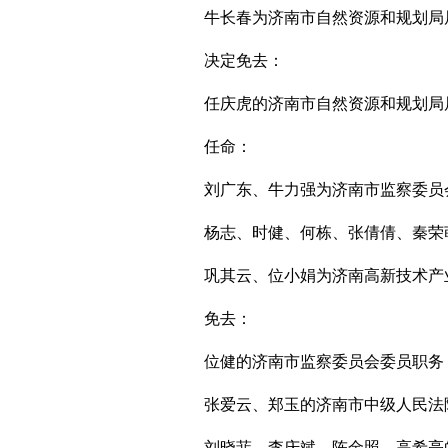
牛长春为济南市自然资源和规划局
决定免去：
任庆虎的济南市自然资源和规划局
任命：
刘广东、牛力强为济南市监察委员
杨志、时健、何栋、张倩倩、秦荣
巩其云、位小娟为济南高新技术产
免去：
位健的济南市监察委员会委员职务
张爱云、郑玉的济南市中级人民法
刘晓菲、李庆斌、陈金照、高希亮