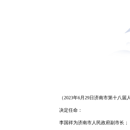
（2023年6月29日济南市第十八
决定任命：
李国祥为济南市人民政府副市长；