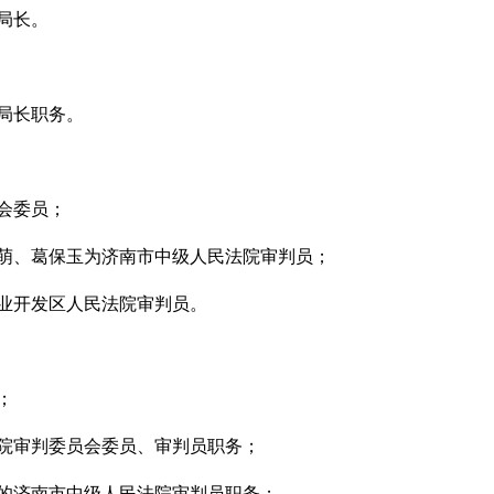
局长。
局长职务。
会委员；
萌、葛保玉为济南市中级人民法院审判员；
业开发区人民法院审判员。
；
院审判委员会委员、审判员职务；
的济南市中级人民法院审判员职务；