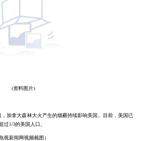
(资料图片)
报道，加拿大森林大火产生的烟霾持续影响美国。目前，美国已
过1/3的美国人口。
电视新闻网视频截图）