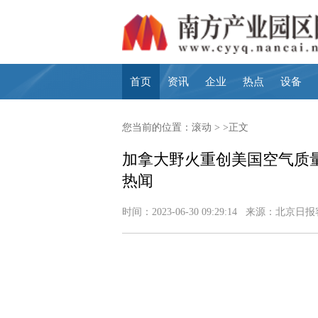
首页
资讯
企业
热点
设备
您当前的位置：
滚动
> >正文
加拿大野火重创美国空气质量
热闻
时间：2023-06-30 09:29:14 来源：北京日