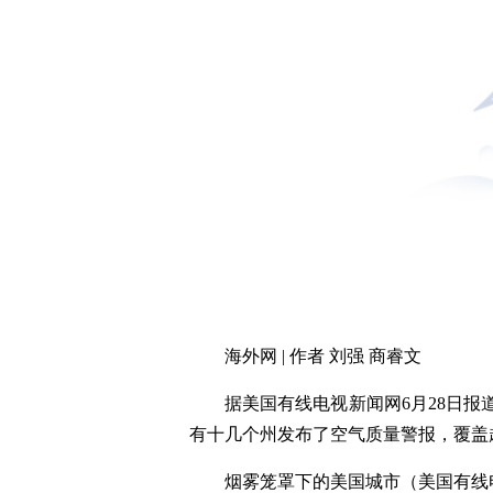
海外网 | 作者 刘强 商睿文
据美国有线电视新闻网6月28日
有十几个州发布了空气质量警报，覆盖超
烟雾笼罩下的美国城市（美国有线