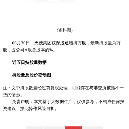
(资料图)
06月30日，天茂集团获深股通增持万股，最新持股量为万
股，占公司A股总股本的%。
近五日持股量数据
持股量及股价变动图
注：文中持股数量经过前复权处理，可能存在与港交所披露不一
致的情形。
免责声明：本文基于大数据生产，仅供参考，不构成任何投
资建议，据此操作风险自担。