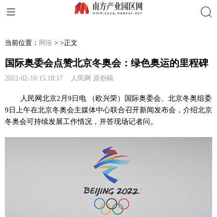
搜索
当前位置：
网络
> >正文
国际奥委会点赞北京冬奥会：绿色奥运的里程碑
2022-02-10 15:18:17 人民网 原创稿
人民网北京2月9日电 （欧兴荣）国际奥委会、北京冬奥组委
9日上午在北京冬奥会主媒体中心联合召开新闻发布会，介绍北京
冬奥会可持续发展工作情况，并答现场记者问。