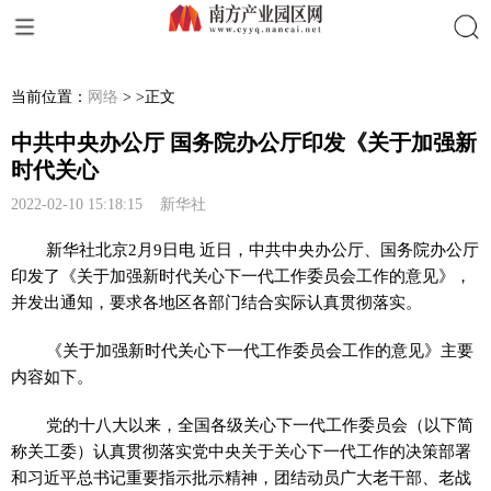
搜索
当前位置：
网络
> >正文
中共中央办公厅 国务院办公厅印发《关于加强新
时代关心
2022-02-10 15:18:15 新华社
新华社北京2月9日电 近日，中共中央办公厅、国务院办公厅
印发了《关于加强新时代关心下一代工作委员会工作的意见》，
并发出通知，要求各地区各部门结合实际认真贯彻落实。
《关于加强新时代关心下一代工作委员会工作的意见》主要
内容如下。
党的十八大以来，全国各级关心下一代工作委员会（以下简
称关工委）认真贯彻落实党中央关于关心下一代工作的决策部署
和习近平总书记重要指示批示精神，团结动员广大老干部、老战