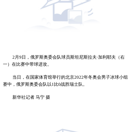
2月9日，俄罗斯奥委会队球员斯坦尼斯拉夫·加利耶夫（右
一）在比赛中带球进攻。
当日，在国家体育馆举行的北京2022年冬奥会男子冰球小组
赛中，俄罗斯奥委会队以1比0战胜瑞士队。
新华社记者 马宁 摄