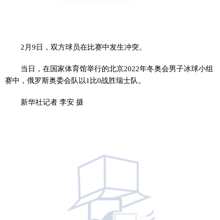
2月9日，双方球员在比赛中发生冲突。
当日，在国家体育馆举行的北京2022年冬奥会男子冰球小组
赛中，俄罗斯奥委会队以1比0战胜瑞士队。
新华社记者 李安 摄