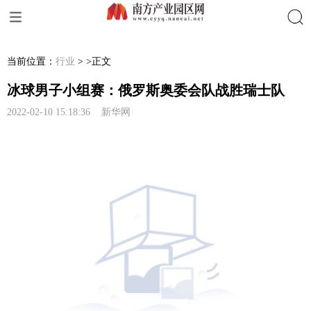
搜索
当前位置：
行业
> >正文
冰球男子小组赛：俄罗斯奥委会队战胜瑞士队
2022-02-10 15:18:36 新华网