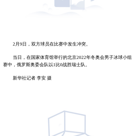
2月9日，双方球员在比赛中发生冲突。
当日，在国家体育馆举行的北京2022年冬奥会男子冰球小组
赛中，俄罗斯奥委会队以1比0战胜瑞士队。
新华社记者 李安 摄